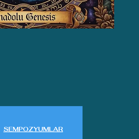
SEMPOZYUMLAR