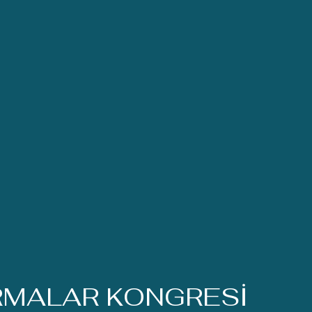
RMALAR KONGRESİ