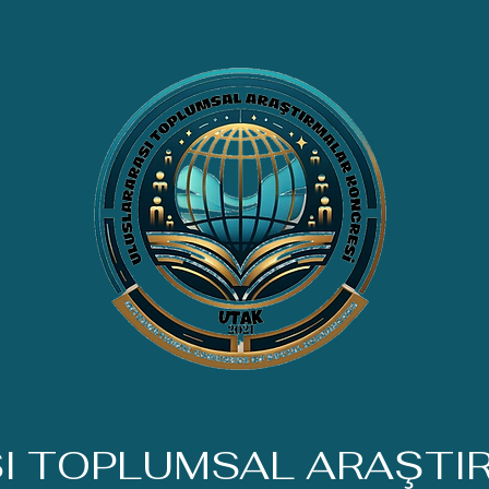
SI TOPLUMSAL ARAŞTI