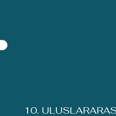
10. ULUSLARARA