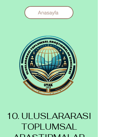
Anasayfa
10. ULUSLARARASI
TOPLUMSAL