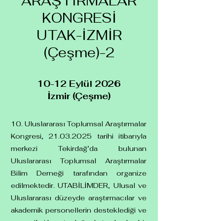
ARAŞTIRMALAR
KONGRESİ
UTAK-İZMİR
(Çeşme)-2
10-12 Eylül 2026
İzmir (Çeşme)
10. Uluslararası Toplumsal Araştırmalar
Kongresi,
21.03.2025
tarihi itibarıyla
merkezi Tekirdağ’da bulunan
Uluslararası Toplumsal Araştırmalar
Bilim Derneği tarafından organize
edilmektedir. UTABİLİMDER, Ulusal ve
Uluslararası düzeyde araştırmacılar ve
akademik personellerin desteklediği ve