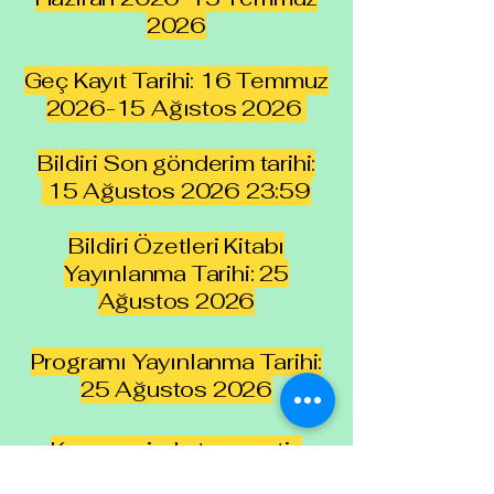
2026
Geç Kayıt Tarihi: 16 Temmuz
2026-15 Ağıstos 2026
Bildiri Son gönderim tarihi:
15 Ağustos 2026 23:59
Bildiri Özetleri Kitabı
Yayınlanma Tarihi: 25
Ağustos 2026
Programı Yayınlanma Tarihi:
25 Ağustos 2026
Kongremizde tam metin
bildiri gönderme zorunluluğu