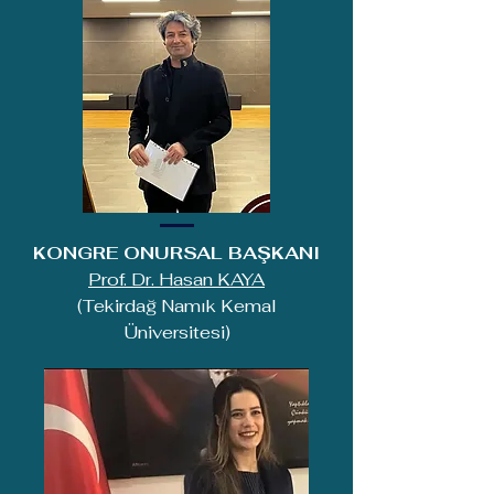
KONGRE ONURSAL BAŞKANI
Prof. Dr. Hasan KAYA
(Tekirdağ Namık Kemal
Üniversitesi)