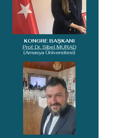
KONGRE BAŞKANI
Prof. Dr. Sibel MURAD
(Amasya Üniversitesi)