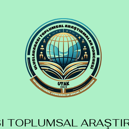
SI TOPLUMSAL ARAŞTI