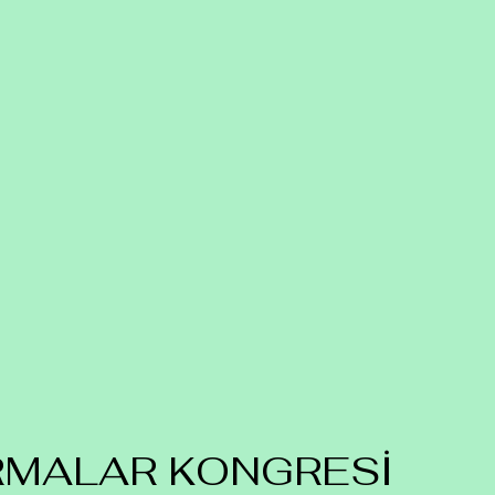
RMALAR KONGRESİ