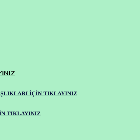
YINIZ
LIKLARI İÇİN TIKLAYINIZ
N TIKLAYINIZ