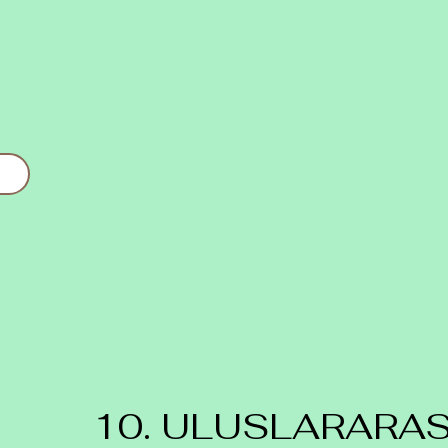
10. ULUSLARARA