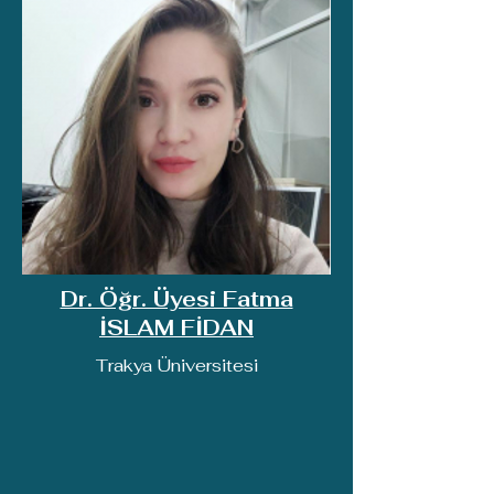
Dr. Öğr. Üyesi Fatma
İSLAM FİDAN
Trakya Üniversitesi