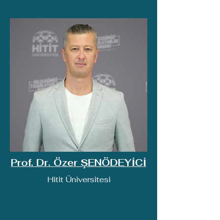
Prof. Dr. Özer ŞENÖDEYİCİ
Hitit Üniversitesi