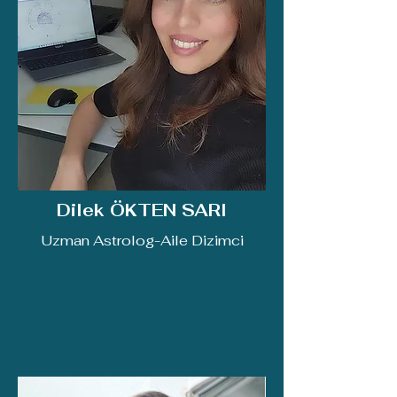
Dilek ÖKTEN SARI
Uzman Astrolog-Aile Dizimci