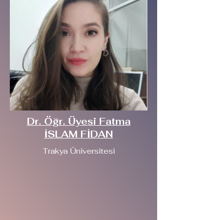
Dr. Öğr. Üyesi Fatma
İSLAM FİDAN
Trakya Üniversitesi