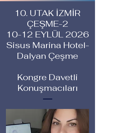
10. UTAK İZMİR
ÇEŞME-2
10-12 EYLÜL 2026
Sisus Marina Hotel-
Dalyan Çeşme
Kongre Davetli
Konuşmacıları