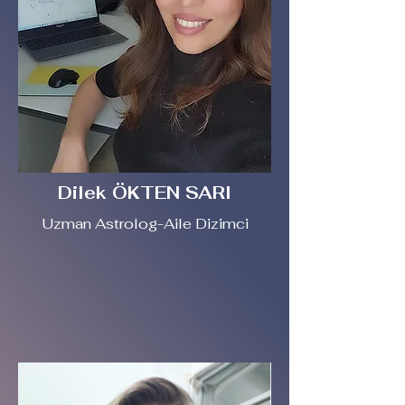
Dilek ÖKTEN SARI
Uzman Astrolog-Aile Dizimci